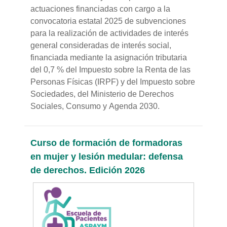
actuaciones financiadas con cargo a la
convocatoria estatal 2025 de subvenciones
para la realización de actividades de interés
general consideradas de interés social,
financiada mediante la asignación tributaria
del 0,7 % del Impuesto sobre la Renta de las
Personas Físicas (IRPF) y del Impuesto sobre
Sociedades, del Ministerio de Derechos
Sociales, Consumo y Agenda 2030.
Curso de formación de formadoras
en mujer y lesión medular: defensa
de derechos. Edición 2026