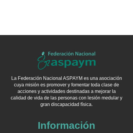
La Federación Nacional ASPAYM es una asociación
cuya misión es promover y fomentar toda clase de
acciones y actividades destinadas a mejorar la
calidad de vida de las personas con lesión medular y
gran discapacidad física.
Información