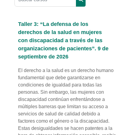
Buscar cursos
Taller 3: “La defensa de los
derechos de la salud en mujeres
con discapacidad a través de las
organizaciones de pacientes”. 9 de
septiembre de 2026
El derecho a la salud es un derecho humano
fundamental que debe garantizarse en
condiciones de igualdad para todas las
personas. Sin embargo, las mujeres con
discapacidad continúan enfrentándose a
múltiples barreras que limitan su acceso a
servicios de salud de calidad debido a
factores como el género o la discapacidad.
Estas desigualdades se hacen patentes a la