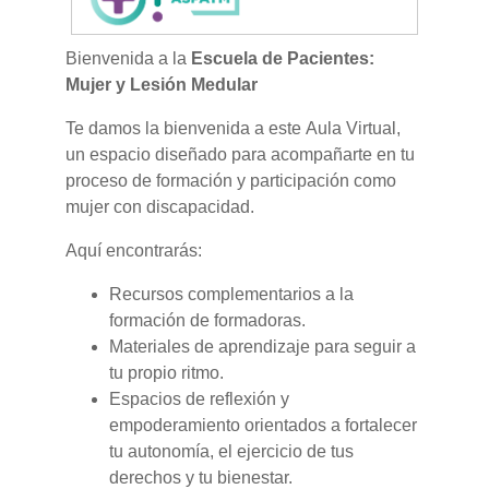
Bienvenida a la
Escuela de Pacientes:
Mujer y Lesión Medular
Te damos la bienvenida a este Aula Virtual,
un espacio diseñado para acompañarte en tu
proceso de formación y participación como
mujer con discapacidad.
Aquí encontrarás:
Recursos complementarios a la
formación de formadoras.
Materiales de aprendizaje para seguir a
tu propio ritmo.
Espacios de reflexión y
empoderamiento orientados a fortalecer
tu autonomía, el ejercicio de tus
derechos y tu bienestar.