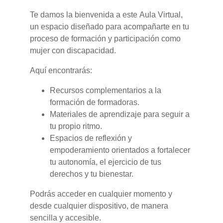
Te damos la bienvenida a este Aula Virtual,
un espacio diseñado para acompañarte en tu
proceso de formación y participación como
mujer con discapacidad.
Aquí encontrarás:
Recursos complementarios a la
formación de formadoras.
Materiales de aprendizaje para seguir a
tu propio ritmo.
Espacios de reflexión y
empoderamiento orientados a fortalecer
tu autonomía, el ejercicio de tus
derechos y tu bienestar.
Podrás acceder en cualquier momento y
desde cualquier dispositivo, de manera
sencilla y accesible.