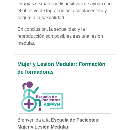
terapias sexuales y dispositivos de ayuda con
el objetivo de lograr un acceso placentero y
seguro a la sexualidad.
En conclusión, la sexualidad y la
reproducción son posibles tras una lesión
medular.
Mujer y Lesión Medular: Formación
de formadoras
Bienvenida a la
Escuela de Pacientes:
Mujer y Lesión Medular