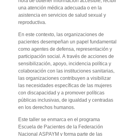
hora de obtener información accesible, recibir
una atención médica adecuada o en la
asistencia en servicios de salud sexual y
reproductiva.
En este contexto, las organizaciones de
pacientes desempeñan un papel fundamental
como agentes de defensa, representación y
participación social. A través de acciones de
sensibilización, apoyo, incidencia política y
colaboración con las instituciones sanitarias,
las organizaciones contribuyen a visibilizar
las necesidades específicas de las mujeres
con discapacidad y a promover políticas
públicas inclusivas, de igualdad y centradas
en los derechos humanos.
Este taller se enmarca en el programa
Escuela de Pacientes de la Federación
Nacional ASPAYM y forma parte de las