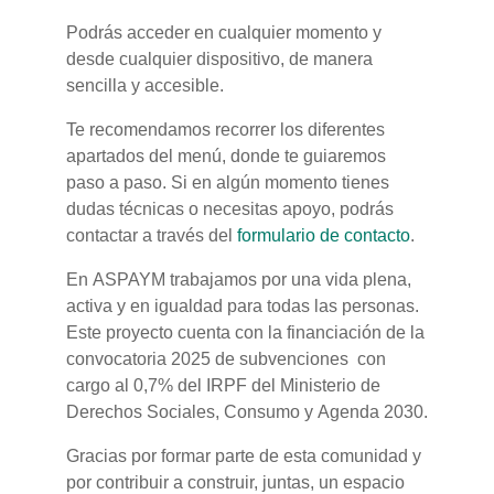
Podrás acceder en cualquier momento y
desde cualquier dispositivo, de manera
sencilla y accesible.
Te recomendamos recorrer los diferentes
apartados del menú, donde te guiaremos
paso a paso. Si en algún momento tienes
dudas técnicas o necesitas apoyo, podrás
contactar a través del
formulario de contacto
.
En ASPAYM trabajamos por una vida plena,
activa y en igualdad para todas las personas.
Este proyecto cuenta con la financiación de la
convocatoria 2025 de subvenciones con
cargo al 0,7% del IRPF del Ministerio de
Derechos Sociales, Consumo y Agenda 2030.
Gracias por formar parte de esta comunidad y
por contribuir a construir, juntas, un espacio