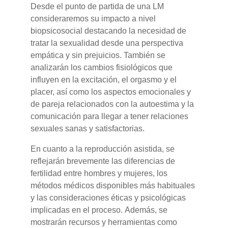
Desde el punto de partida de una LM
consideraremos su impacto a nivel
biopsicosocial destacando la necesidad de
tratar la sexualidad desde una perspectiva
empática y sin prejuicios. También se
analizarán los cambios fisiológicos que
influyen en la excitación, el orgasmo y el
placer, así como los aspectos emocionales y
de pareja relacionados con la autoestima y la
comunicación para llegar a tener relaciones
sexuales sanas y satisfactorias.
En cuanto a la reproducción asistida, se
reflejarán brevemente las diferencias de
fertilidad entre hombres y mujeres, los
métodos médicos disponibles más habituales
y las consideraciones éticas y psicológicas
implicadas en el proceso. Además, se
mostrarán recursos y herramientas como