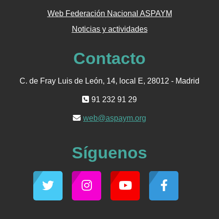
Web Federación Nacional ASPAYM
Noticias y actividades
Contacto
C. de Fray Luis de León, 14, local E, 28012 - Madrid
91 232 91 29
web@aspaym.org
Síguenos