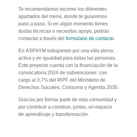
Te recomendamos recorrer los diferentes
apartados del menú, donde te guiaremos
paso a paso. Si en algún momento tienes
dudas técnicas o necesitas apoyo, podrás
contactar a través del
formulario de contacto
.
En ASPAYM trabajamos por una vida plena,
activa y en igualdad para todas las personas.
Este proyecto cuenta con la financiación de la
convocatoria 2024 de subvenciones con
cargo al 0,7% del IRPF del Ministerio de
Derechos Sociales, Consumo y Agenda 2030.
Gracias por formar parte de esta comunidad y
por contribuir a construir, juntas, un espacio
de aprendizaje y transformación.