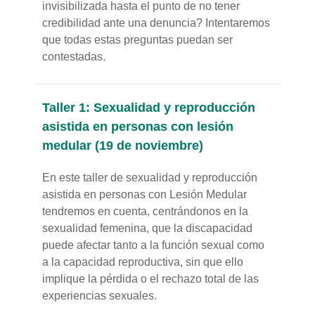
invisibilizada hasta el punto de no tener
credibilidad ante una denuncia? Intentaremos
que todas estas preguntas puedan ser
contestadas.
Taller 1: Sexualidad y reproducción
asistida en personas con lesión
medular (19 de noviembre)
En este taller de sexualidad y reproducción
asistida en personas con Lesión Medular
tendremos en cuenta, centrándonos en la
sexualidad femenina, que la discapacidad
puede afectar tanto a la función sexual como
a la capacidad reproductiva, sin que ello
implique la pérdida o el rechazo total de las
experiencias sexuales.