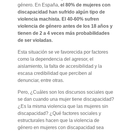
género. En España,
el 80% de mujeres con
discapacidad han sufrido algún tipo de
violencia machista. El 40-60% sufren
violencia de género antes de los 18 años y
tienen de 2 a 4 veces más probabilidades
de ser violadas.
Esta situación se ve favorecida por factores
como la dependencia del agresor, el
aislamiento, la falta de accesibilidad y la
escasa credibilidad que perciben al
denunciar, entre otras.
Pero, ¿Cuáles son los discursos sociales que
se dan cuando una mujer tiene discapacidad?
¿Es la misma violencia que las mujeres sin
discapacidad? ¿Qué factores sociales y
estructurales hacen que la violencia de
género en mujeres con discapacidad sea