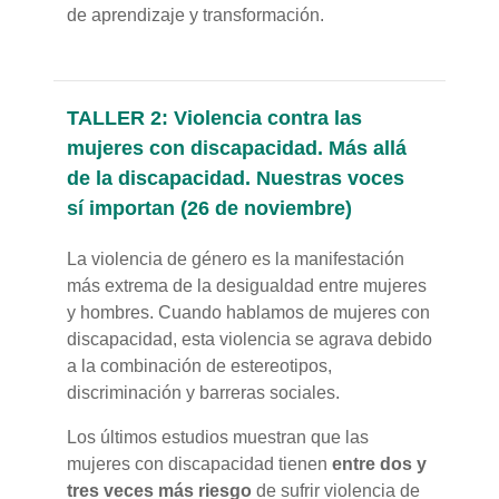
de aprendizaje y transformación.
TALLER 2: Violencia contra las
mujeres con discapacidad. Más allá
de la discapacidad. Nuestras voces
sí importan (26 de noviembre)
La violencia de género es la manifestación
más extrema de la desigualdad entre mujeres
y hombres. Cuando hablamos de mujeres con
discapacidad, esta violencia se agrava debido
a la combinación de estereotipos,
discriminación y barreras sociales.
Los últimos estudios muestran que las
mujeres con discapacidad tienen
entre dos y
tres veces más riesgo
de sufrir violencia de