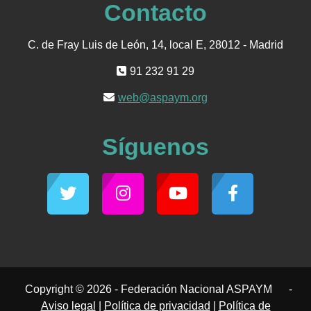
Contacto
C. de Fray Luis de León, 14, local E, 28012 - Madrid
91 232 91 29
web@aspaym.org
Síguenos
Copyright © 2026 - Federación Nacional ASPAYM
-
Aviso legal
|
Política de privacidad
|
Política de