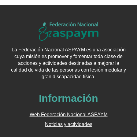
La Federación Nacional ASPAYM es una asociación
cuya misión es promover y fomentar toda clase de
acciones y actividades destinadas a mejorar la
calidad de vida de las personas con lesión medular y
gran discapacidad física.
Información
Web Federación Nacional ASPAYM
Noticias y actividades