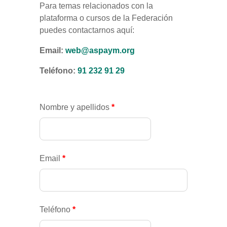
Para temas relacionados con la
plataforma o cursos de la Federación
puedes contactarnos aquí:
Email:
web@aspaym.org
Teléfono:
91 232 91 29
Nombre y apellidos
*
Email
*
Teléfono
*