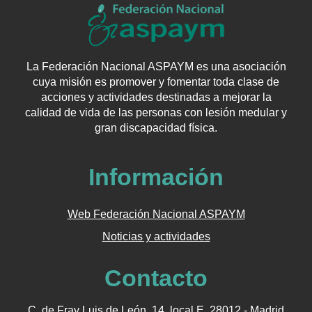
La Federación Nacional ASPAYM es una asociación
cuya misión es promover y fomentar toda clase de
acciones y actividades destinadas a mejorar la
calidad de vida de las personas con lesión medular y
gran discapacidad física.
Información
Web Federación Nacional ASPAYM
Noticias y actividades
Contacto
C. de Fray Luis de León, 14, local E, 28012 - Madrid