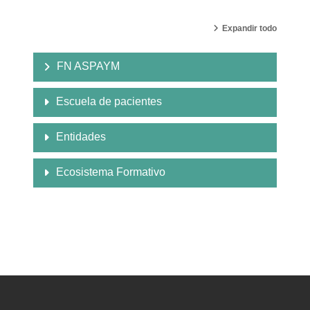
Expandir todo
FN ASPAYM
Escuela de pacientes
Entidades
Ecosistema Formativo